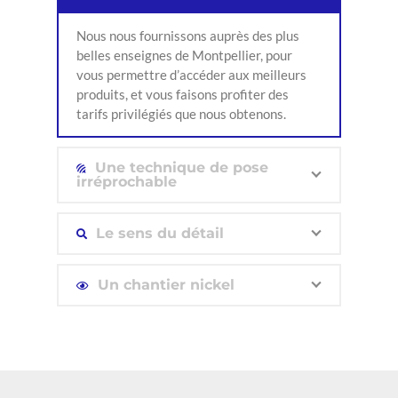
Nous nous fournissons auprès des plus
belles enseignes de Montpellier, pour
vous permettre d’accéder aux meilleurs
produits, et vous faisons profiter des
tarifs privilégiés que nous obtenons.
Une technique de pose
irréprochable
Le sens du détail
Un chantier nickel