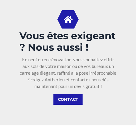
Vous êtes exigeant
? Nous aussi !
En neuf ou en rénovation, vous souhaitez offrir
aux sols de votre maison ou de vos bureaux un
carrelage élégant, raffiné à la pose irréprochable
? Exigez Antherieu et contactez nous dès
maintenant pour un devis gratuit !
CONTACT