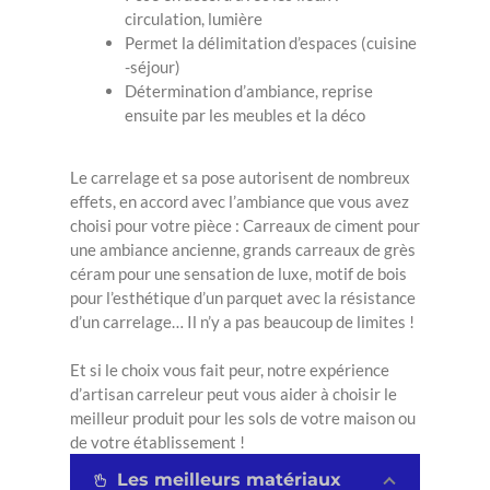
circulation, lumière
Permet la délimitation d’espaces (cuisine
-séjour)
Détermination d’ambiance, reprise
ensuite par les meubles et la déco
Le carrelage et sa pose autorisent de nombreux
effets, en accord avec l’ambiance que vous avez
choisi pour votre pièce : Carreaux de ciment pour
une ambiance ancienne, grands carreaux de grès
céram pour une sensation de luxe, motif de bois
pour l’esthétique d’un parquet avec la résistance
d’un carrelage… Il n’y a pas beaucoup de limites !
Et si le choix vous fait peur, notre expérience
d’artisan carreleur peut vous aider à choisir le
meilleur produit pour les sols de votre maison ou
de votre établissement !
Les meilleurs matériaux