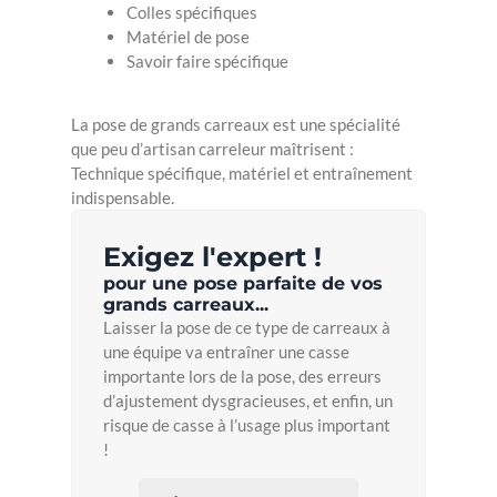
Colles spécifiques
Matériel de pose
Savoir faire spécifique
La pose de grands carreaux est une spécialité
que peu d’artisan carreleur maîtrisent :
Technique spécifique, matériel et entraînement
indispensable.
Exigez l'expert !
pour une pose parfaite de vos
grands carreaux...
Laisser la pose de ce type de carreaux à
une équipe va entraîner une casse
importante lors de la pose, des erreurs
d’ajustement dysgracieuses, et enfin, un
risque de casse à l’usage plus important
!