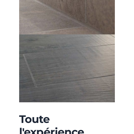
Toute
l'expérience