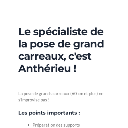
Le spécialiste de
la pose de grand
carreaux, c'est
Anthérieu !
La pose de grands carreaux (60 cm et plus) ne
s’improvise pas !
Les points importants :
Préparation des supports