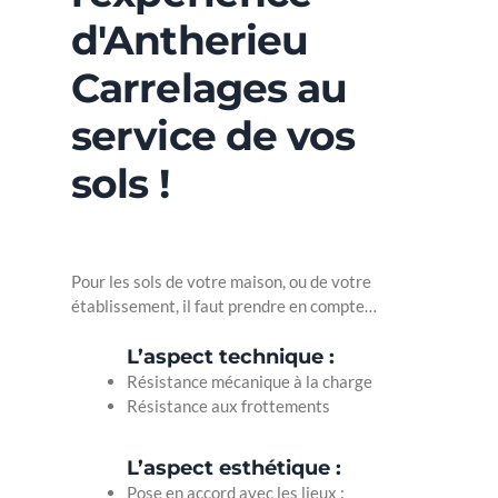
d'Antherieu
Carrelages au
service de vos
sols !
Pour les sols de votre maison, ou de votre
établissement, il faut prendre en compte…
L’aspect technique :
Résistance mécanique à la charge
Résistance aux frottements
L’aspect esthétique :
Pose en accord avec les lieux :